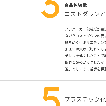
3
食品包装紙
コストダウン
ハンバーガー包装紙が主
ながらコストダウンの要
紙を軽く…ポリエチレン
加工では失敗（切れてし
チレンを薄くしたことで
限界と諦めかけましたが
道」としてその苦手を得
5
プラスチック