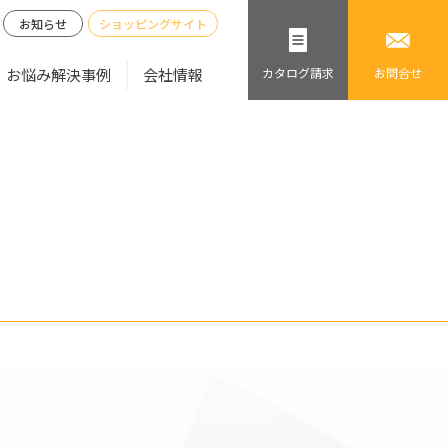
お知らせ
ショッピングサイト
お悩み解決事例
会社情報
カタログ
請求
お問合せ