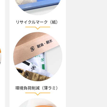
リサイクルマーク（紙）
環境負荷削減（薄ラミ）