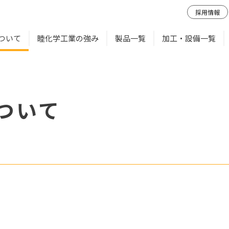
採用情報
ついて
睦化学工業の強み
製品一覧
加工・設備一覧
ついて