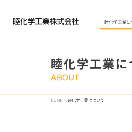
睦化学工業に
睦化学工業に
ABOUT
HOME
>
睦化学工業について