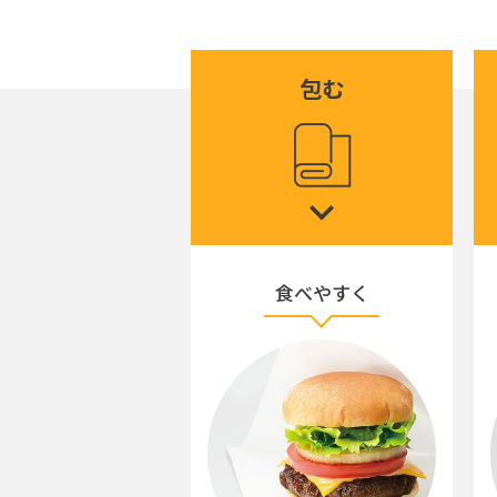
包む
食べやすく