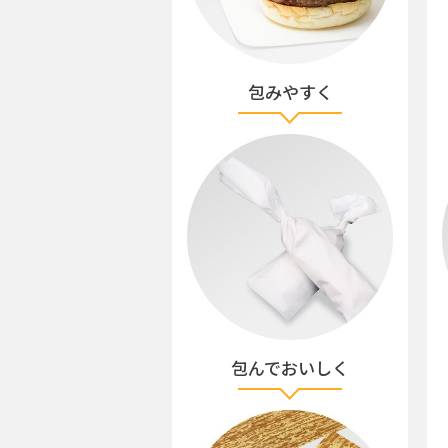
包みやすく
包んでおいしく