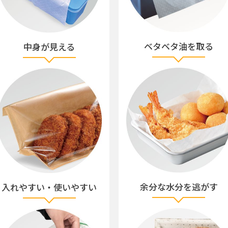
ベタベタ油を取る
中身が見える
余分な水分を逃がす
入れやすい・使いやすい