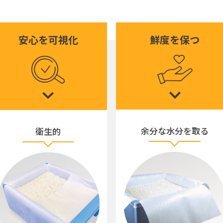
安心を可視化
鮮度を保つ
余分な水分を取る
衛生的