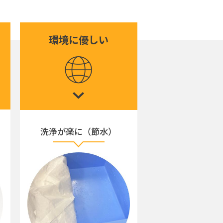
環境に優しい
洗浄が楽に（節水）