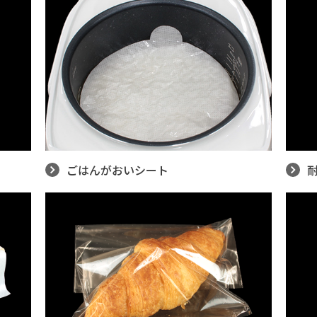
ごはんがおいシート