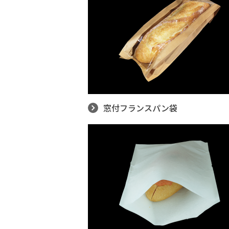
窓付フランスパン袋