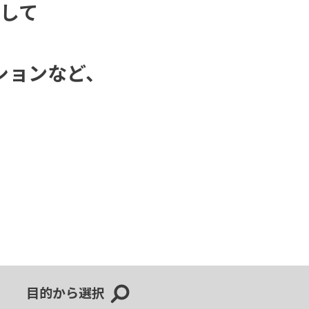
して
ションなど、
目的から選択