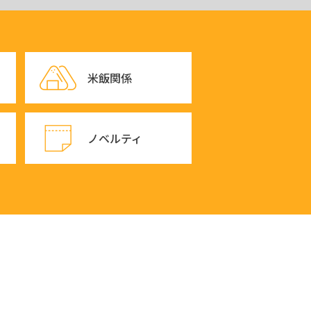
米飯関係
ノベルティ