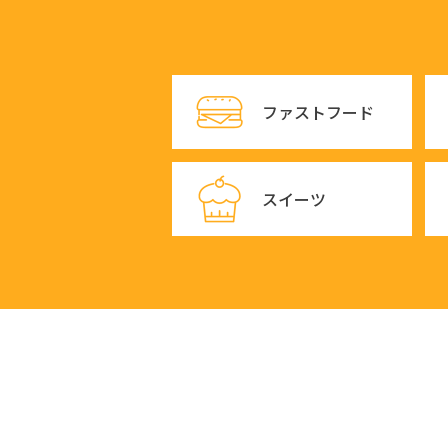
ファストフード
スイーツ