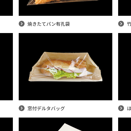
焼きたてパン有孔袋
窓付デルタバッグ