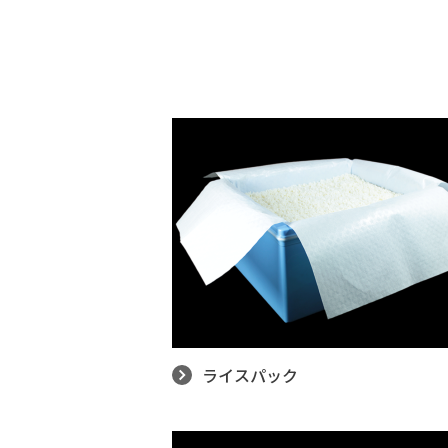
ライスパック