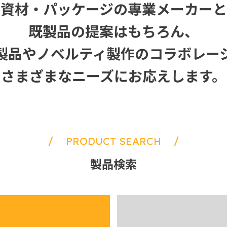
装資材・パッケージの専業メーカーと
既製品の提案はもちろん、
製品やノベルティ製作のコラボレー
さまざまなニーズにお応えします。
PRODUCT SEARCH
製品検索