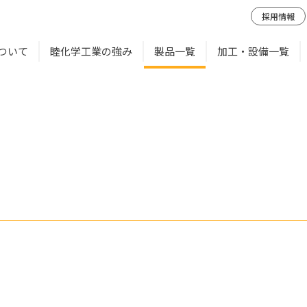
採用情報
ついて
睦化学工業の強み
製品一覧
加工・設備一覧