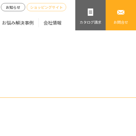
お知らせ
ショッピングサイト
お悩み解決事例
会社情報
カタログ
請求
お問合せ