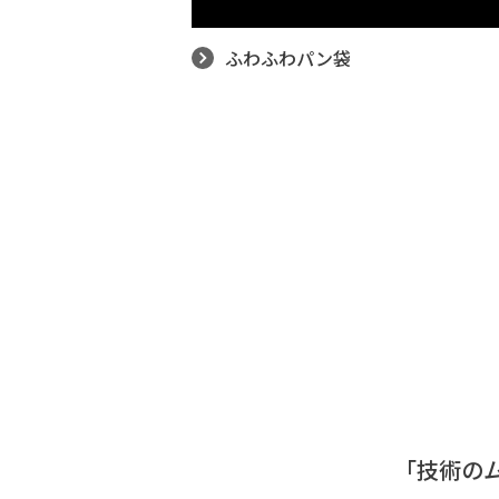
ふわふわパン袋
「技術の