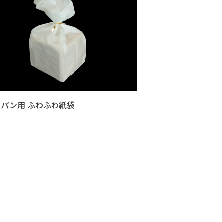
食パン用 ふわふわ紙袋