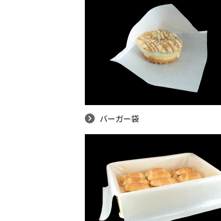
バーガー袋