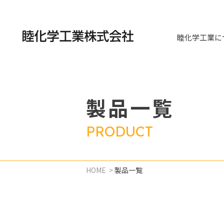
睦化学工業に
製品一覧
PRODUCT
HOME
>
製品一覧