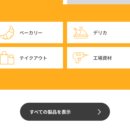
ベーカリー
デリカ
テイクアウト
工場資材
すべての製品を表示