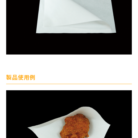
製品使用例