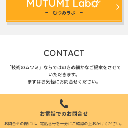
むつみラボ
C
O
N
T
A
C
T
「技術のムツミ」ならではのきめ細かなご提案をさせて
いただきます。
まずはお気軽にお問合せください。
お電話でのお問合せ
お問合せの際には、電話番号を十分にご確認の上おかけください。